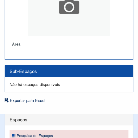
Àrea
Sub-Espaços
Não há espaços disponíveis
Exportar para Excel
Espaços
Pesquisa de Espaços