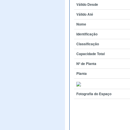
Válido Desde
Válido Até
Nome
Identificação
Classificação
Capacidade Total
Nº de Planta
Planta
Fotografia do Espaço