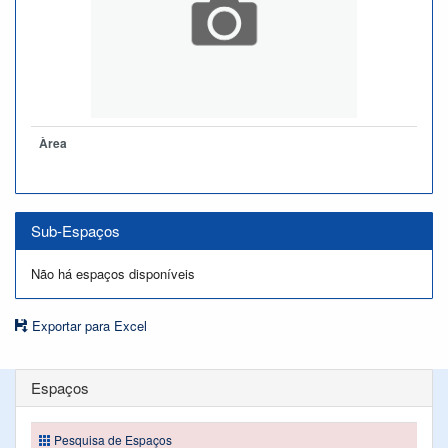
Àrea
Sub-Espaços
Não há espaços disponíveis
Exportar para Excel
Espaços
Pesquisa de Espaços