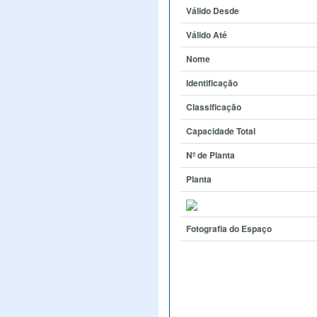
Válido Desde
Válido Até
Nome
Identificação
Classificação
Capacidade Total
Nº de Planta
Planta
Fotografia do Espaço