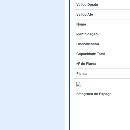
Válido Desde
Válido Até
Nome
Identificação
Classificação
Capacidade Total
Nº de Planta
Planta
Fotografia do Espaço