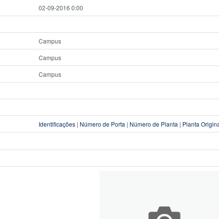
02-09-2016 0:00
Campus
Campus
Campus
Identificações
|
Número de Porta
|
Número de Planta
|
Planta Origin