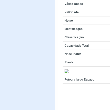
Válido Desde
Válido Até
Nome
Identificação
Classificação
Capacidade Total
Nº de Planta
Planta
Fotografia do Espaço