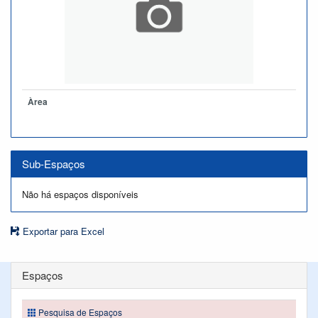
Àrea
Sub-Espaços
Não há espaços disponíveis
Exportar para Excel
Espaços
Pesquisa de Espaços