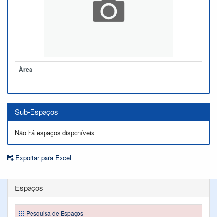
Àrea
Sub-Espaços
Não há espaços disponíveis
Exportar para Excel
Espaços
Pesquisa de Espaços