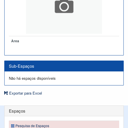
Àrea
Sub-Espaços
Não há espaços disponíveis
Exportar para Excel
Espaços
Pesquisa de Espaços