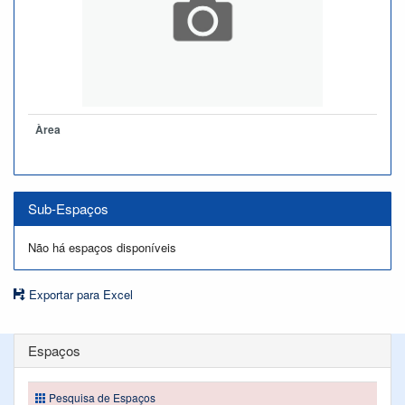
Àrea
Sub-Espaços
Não há espaços disponíveis
Exportar para Excel
Espaços
Pesquisa de Espaços