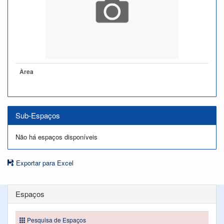
Àrea
Sub-Espaços
Não há espaços disponíveis
Exportar para Excel
Espaços
Pesquisa de Espaços