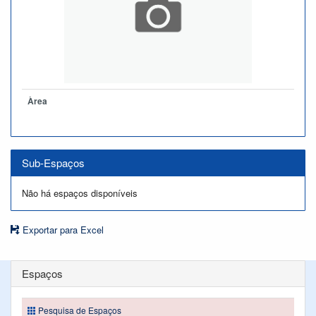
Àrea
Sub-Espaços
Não há espaços disponíveis
Exportar para Excel
Espaços
Pesquisa de Espaços