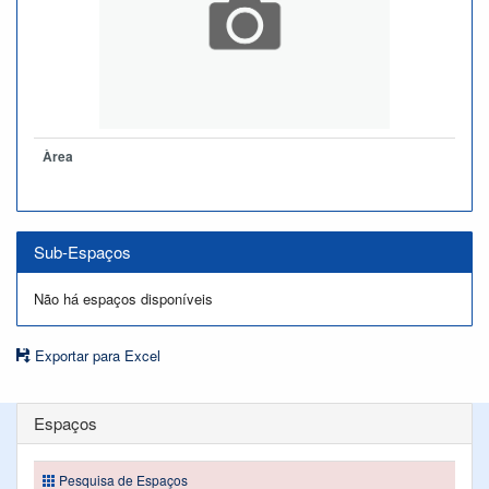
Àrea
Sub-Espaços
Não há espaços disponíveis
Exportar para Excel
Espaços
Pesquisa de Espaços