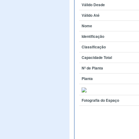
Válido Desde
Válido Até
Nome
Identificação
Classificação
Capacidade Total
Nº de Planta
Planta
Fotografia do Espaço