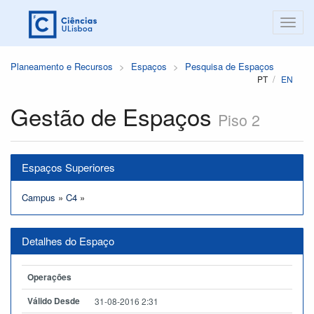
Planeamento e Recursos
Espaços
Pesquisa de Espaços
PT
EN
Gestão de Espaços
Piso 2
Espaços Superiores
Campus
»
C4
»
Detalhes do Espaço
Operações
Válido Desde
31-08-2016 2:31