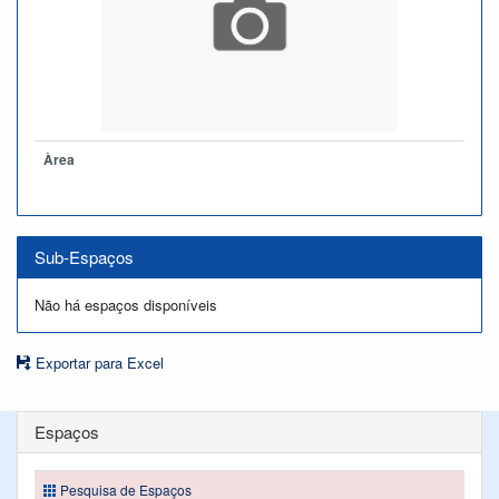
Àrea
Sub-Espaços
Não há espaços disponíveis
Exportar para Excel
Espaços
Pesquisa de Espaços