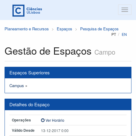
Planeamento e Recursos
Espaços
Pesquisa de Espaços
PT
EN
Gestão de Espaços
Campo
Espaços Superiores
Campus
»
Detalhes do Espaço
Operações
Ver Horário
Válido Desde
13-12-2017 0:00