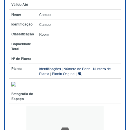
Válido Até
Nome
Campo
Identificação
Campo
Classificação
Room
Capacidade
Total
Nº de Planta
Planta
Identificações
|
Número de Porta
|
Número de
Planta
|
Planta Original
|
Fotografia do
Espaço