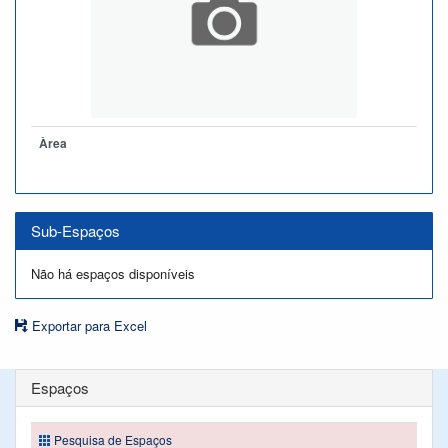
Àrea
Sub-Espaços
Não há espaços disponíveis
Exportar para Excel
Espaços
Pesquisa de Espaços