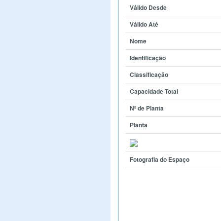
Válido Desde
Válido Até
Nome
Identificação
Classificação
Capacidade Total
Nº de Planta
Planta
Fotografia do Espaço