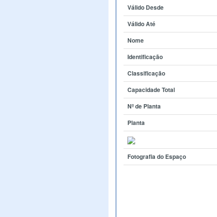
Válido Desde
Válido Até
Nome
Identificação
Classificação
Capacidade Total
Nº de Planta
Planta
Fotografia do Espaço