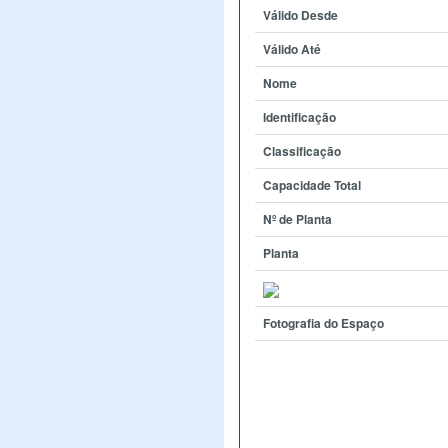
Válido Desde
Válido Até
Nome
Identificação
Classificação
Capacidade Total
Nº de Planta
Planta
Fotografia do Espaço