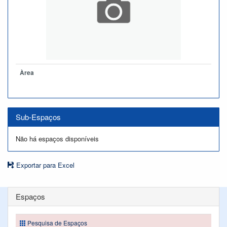
Àrea
Sub-Espaços
Não há espaços disponíveis
Exportar para Excel
Espaços
Pesquisa de Espaços