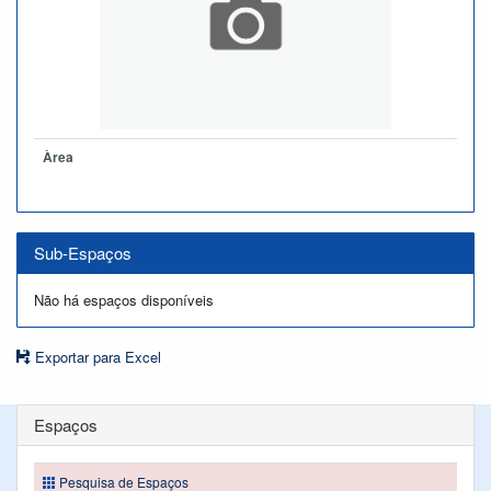
Àrea
Sub-Espaços
Não há espaços disponíveis
Exportar para Excel
Espaços
Pesquisa de Espaços