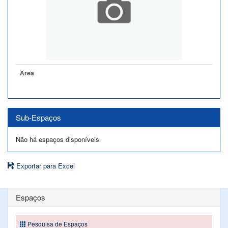
Àrea
Sub-Espaços
Não há espaços disponíveis
Exportar para Excel
Espaços
Pesquisa de Espaços