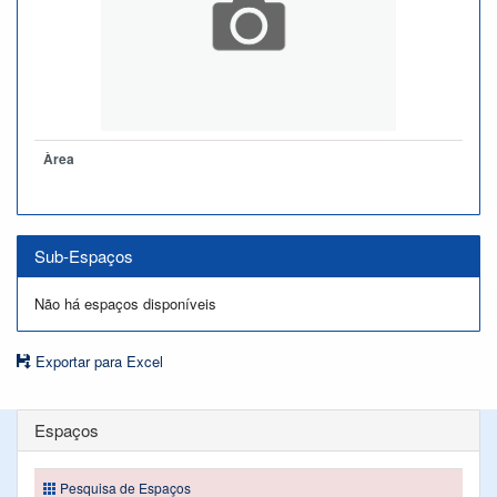
Àrea
Sub-Espaços
Não há espaços disponíveis
Exportar para Excel
Espaços
Pesquisa de Espaços