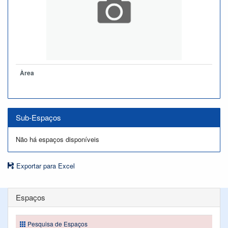
Àrea
Sub-Espaços
Não há espaços disponíveis
Exportar para Excel
Espaços
Pesquisa de Espaços