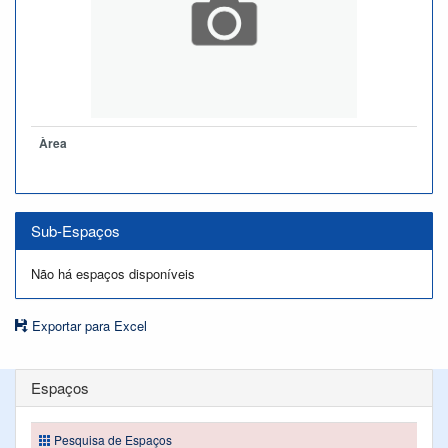
Àrea
Sub-Espaços
Não há espaços disponíveis
Exportar para Excel
Espaços
Pesquisa de Espaços