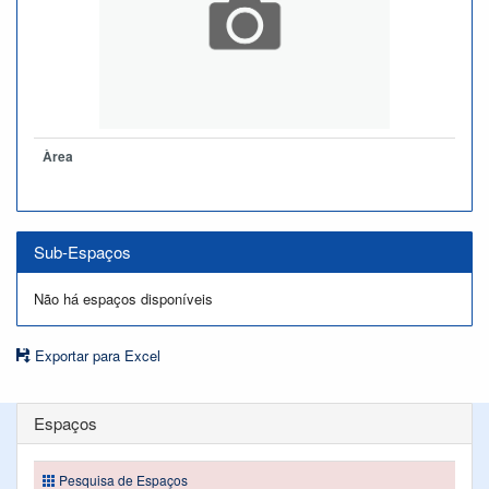
Àrea
Sub-Espaços
Não há espaços disponíveis
Exportar para Excel
Espaços
Pesquisa de Espaços