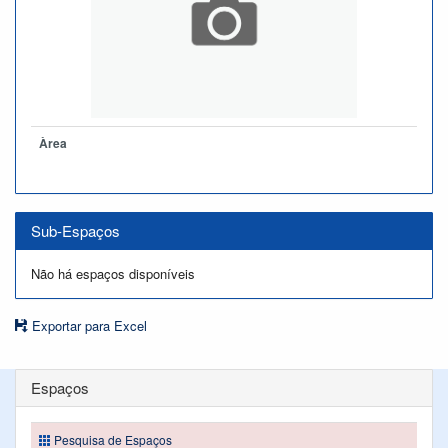
Àrea
Sub-Espaços
Não há espaços disponíveis
Exportar para Excel
Espaços
Pesquisa de Espaços