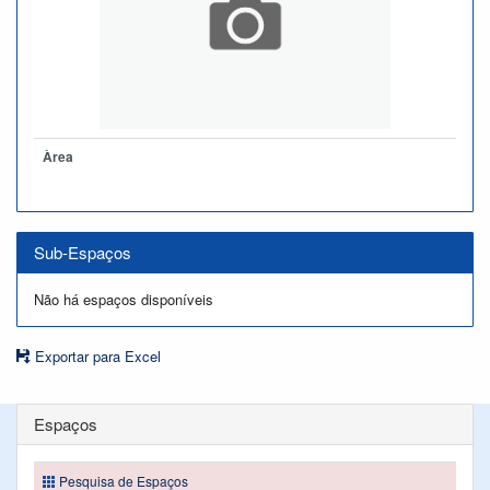
Àrea
Sub-Espaços
Não há espaços disponíveis
Exportar para Excel
Espaços
Pesquisa de Espaços