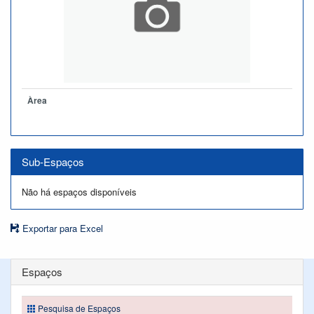
Àrea
Sub-Espaços
Não há espaços disponíveis
Exportar para Excel
Espaços
Pesquisa de Espaços