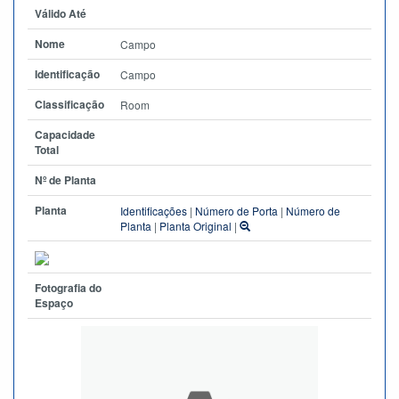
Válido Até
Nome
Campo
Identificação
Campo
Classificação
Room
Capacidade
Total
Nº de Planta
Planta
Identificações
|
Número de Porta
|
Número de
Planta
|
Planta Original
|
Fotografia do
Espaço