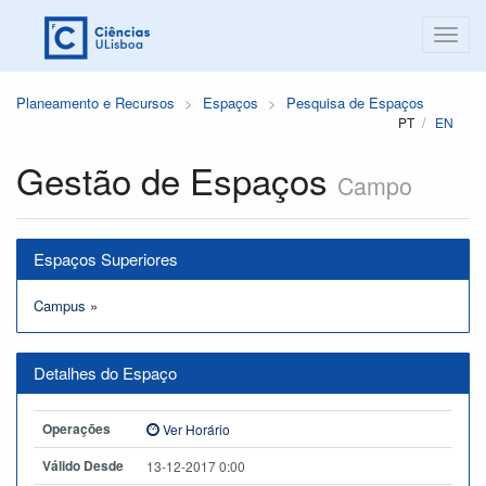
Planeamento e Recursos
Espaços
Pesquisa de Espaços
PT
EN
Gestão de Espaços
Campo
Espaços Superiores
Campus
»
Detalhes do Espaço
Operações
Ver Horário
Válido Desde
13-12-2017 0:00