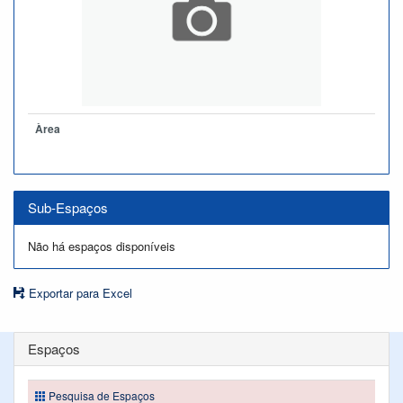
Àrea
Sub-Espaços
Não há espaços disponíveis
Exportar para Excel
Espaços
Pesquisa de Espaços