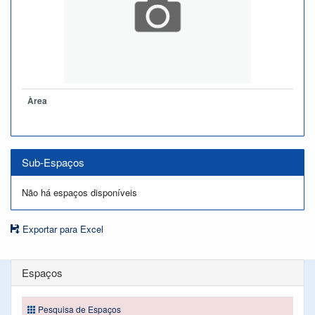
Àrea
Sub-Espaços
Não há espaços disponíveis
Exportar para Excel
Espaços
Pesquisa de Espaços