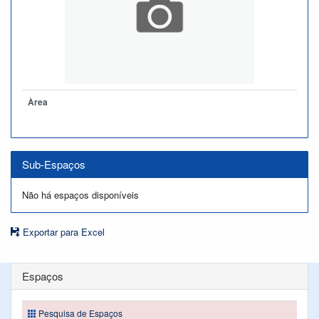
Àrea
Sub-Espaços
Não há espaços disponíveis
Exportar para Excel
Espaços
Pesquisa de Espaços