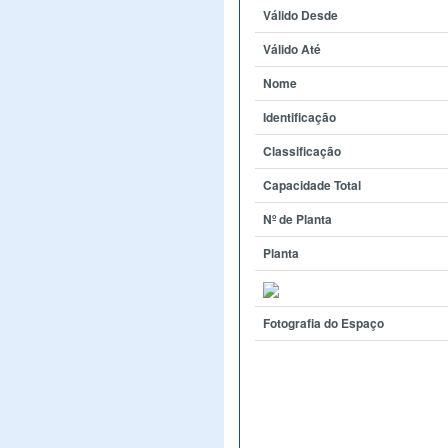
Válido Desde
Válido Até
Nome
Identificação
Classificação
Capacidade Total
Nº de Planta
Planta
Fotografia do Espaço