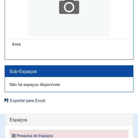
Àrea
Sub-Espaços
Não há espaços disponíveis
Exportar para Excel
Espaços
Pesquisa de Espaços