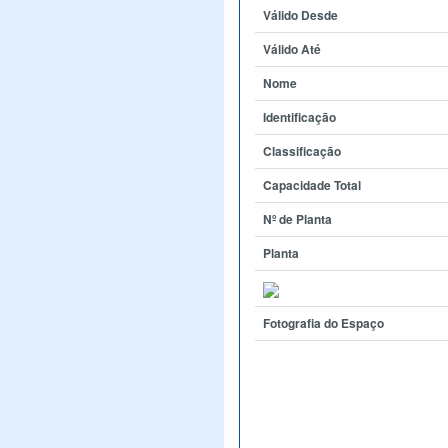
Válido Desde
Válido Até
Nome
Identificação
Classificação
Capacidade Total
Nº de Planta
Planta
Fotografia do Espaço