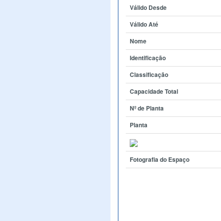
Válido Desde
Válido Até
Nome
Identificação
Classificação
Capacidade Total
Nº de Planta
Planta
Fotografia do Espaço