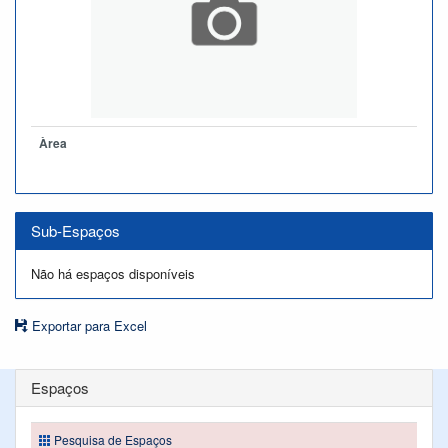
Àrea
Sub-Espaços
Não há espaços disponíveis
Exportar para Excel
Espaços
Pesquisa de Espaços