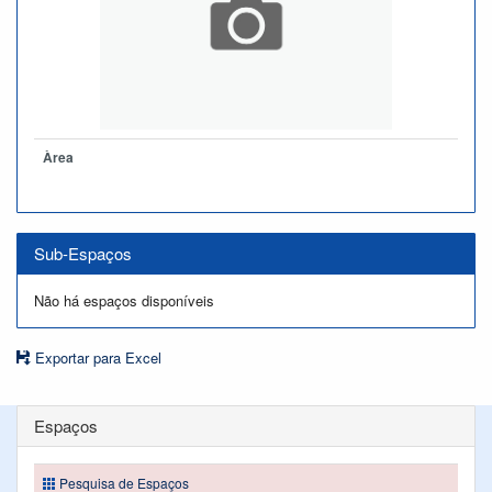
Àrea
Sub-Espaços
Não há espaços disponíveis
Exportar para Excel
Espaços
Pesquisa de Espaços