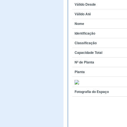
Válido Desde
Válido Até
Nome
Identificação
Classificação
Capacidade Total
Nº de Planta
Planta
Fotografia do Espaço