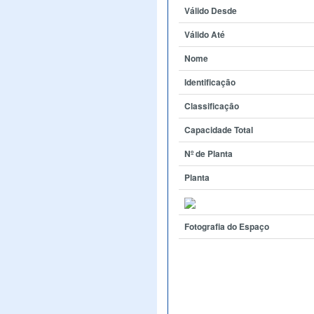
Válido Desde
Válido Até
Nome
Identificação
Classificação
Capacidade Total
Nº de Planta
Planta
Fotografia do Espaço