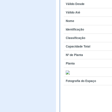
Válido Desde
Válido Até
Nome
Identificação
Classificação
Capacidade Total
Nº de Planta
Planta
Fotografia do Espaço