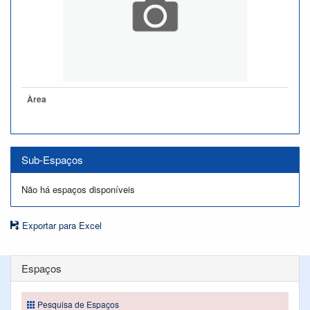
Àrea
Sub-Espaços
Não há espaços disponíveis
Exportar para Excel
Espaços
Pesquisa de Espaços