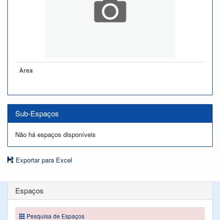
Àrea
Sub-Espaços
Não há espaços disponíveis
Exportar para Excel
Espaços
Pesquisa de Espaços