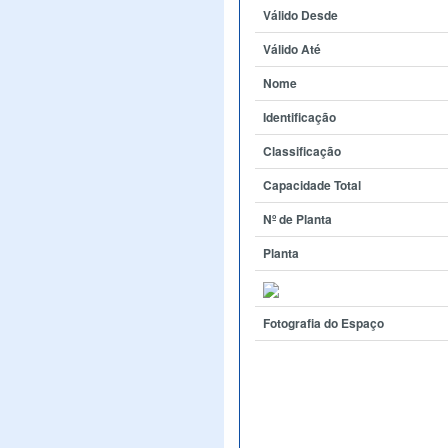
Válido Desde
Válido Até
Nome
Identificação
Classificação
Capacidade Total
Nº de Planta
Planta
Fotografia do Espaço