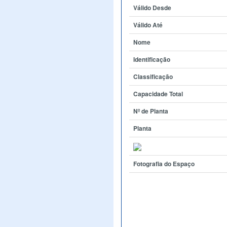
Válido Desde
Válido Até
Nome
Identificação
Classificação
Capacidade Total
Nº de Planta
Planta
Fotografia do Espaço