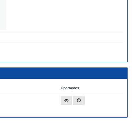
Operações