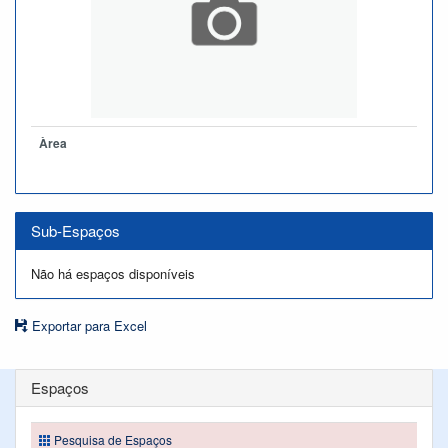
Àrea
Sub-Espaços
Não há espaços disponíveis
Exportar para Excel
Espaços
Pesquisa de Espaços