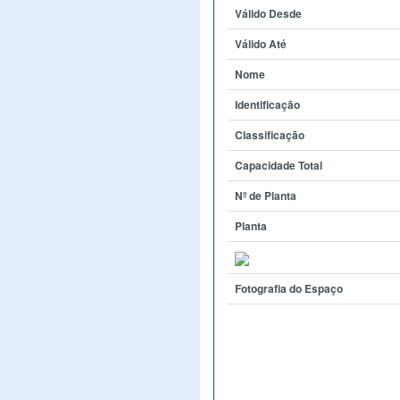
Válido Desde
Válido Até
Nome
Identificação
Classificação
Capacidade Total
Nº de Planta
Planta
Fotografia do Espaço